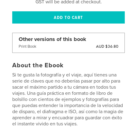
GST will be added at checkout.
Other versions of this book
AUD $36.80
Print Book
About the Ebook
Si te gusta la fotografía y el viaje, aquí tienes una
serie de claves que no deberías pasar por alto para
sacar el máximo partido a tu cámara en todos tus
viajes. Una guía práctica en formato de libro de
bolsillo con cientos de ejemplos y fotografías para
que puedas entender la importancia de la velocidad
de disparo, el diafragma e ISO, así como la magia de
aprender a mirar y encuadrar para guardar con éxito
el instante vivido en tus viajes.