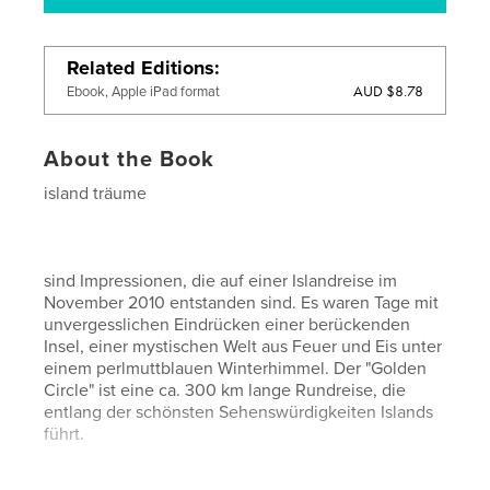
Related Editions
AUD $8.78
Ebook, Apple iPad format
About the Book
island träume
sind Impressionen, die auf einer Islandreise im
November 2010 entstanden sind. Es waren Tage mit
unvergesslichen Eindrücken einer berückenden
Insel, einer mystischen Welt aus Feuer und Eis unter
einem perlmuttblauen Winterhimmel. Der "Golden
Circle" ist eine ca. 300 km lange Rundreise, die
entlang der schönsten Sehenswürdigkeiten Islands
führt.