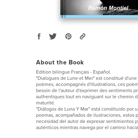
About the Book
Edition bilingue Français - Español.
"Dialogues de Lune et Mer" est constitué d'une 
poèmes, accompagnés d'illustrations, ces poème
besoin de l'auteur d'exprimer des sentiments p
authentiques tout en naviguant sur le chemin d
maturité.
"Diálogos de Luna Y Mar" está constituido por 
poemas, acompañados de ilustraciones, estos p
necesidad del autor de expresar sentimientos 
auténticos mientras navega por el camino hacia 