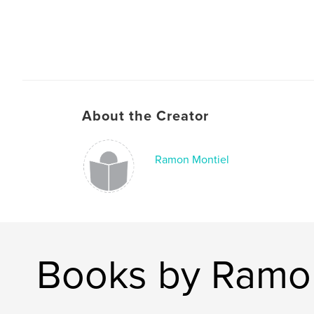
About the Creator
Ramon Montiel
Books by Ramo